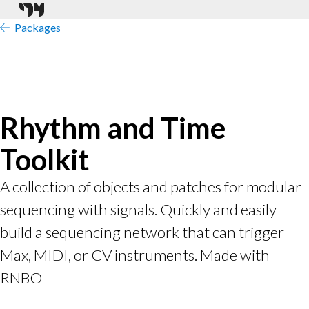
Packages
Rhythm and Time
Toolkit
A collection of objects and patches for modular
sequencing with signals. Quickly and easily
build a sequencing network that can trigger
Max, MIDI, or CV instruments. Made with
RNBO