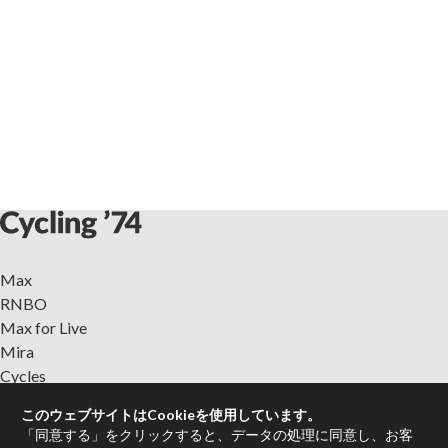
Max
RNBO
Max for Live
Mira
Cycles
このウェブサイトはCookieを使用しています。
Max Packages
「同意する」をクリックすると、データの処理に同意し、お客
認定トレーナー