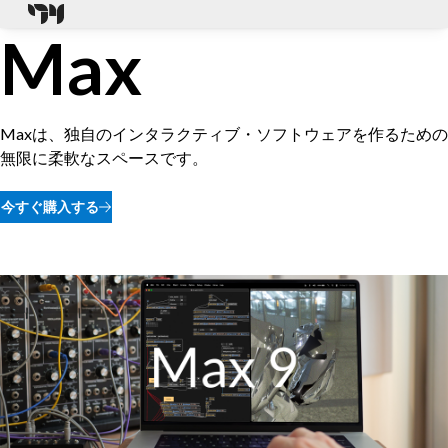
Max
Maxは、独自のインタラクティブ・ソフトウェアを作るための
無限に柔軟なスペースです。
今すぐ購入する