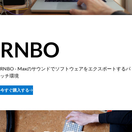
RNBO
RNBO - Maxのサウンドでソフトウェアをエクスポートするパ
ッチ環境
今すぐ購入する