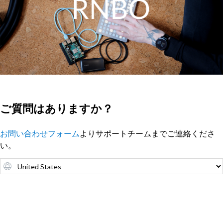
ご質問はありますか？
お問い合わせフォーム
よりサポートチームまでご連絡くださ
い。