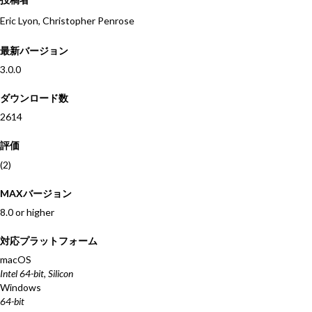
Eric Lyon
,
Christopher Penrose
最新バージョン
3.0.0
ダウンロード数
2614
評価
(2)
MAXバージョン
8.0 or higher
対応プラットフォーム
macOS
Intel 64-bit, Silicon
Windows
64-bit