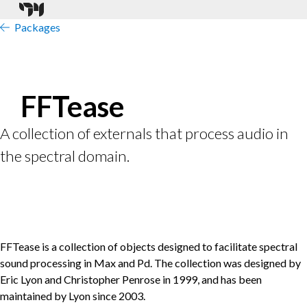
Packages
FFTease
A collection of externals that process audio in
the spectral domain.
FFTease is a collection of objects designed to facilitate spectral
sound processing in Max and Pd. The collection was designed by
Eric Lyon and Christopher Penrose in 1999, and has been
maintained by Lyon since 2003.