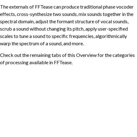
The externals of FFTease can produce traditional phase vocoder
effects, cross-synthesize two sounds, mix sounds together in the
spectral domain, adjust the formant structure of vocal sounds,
scrub a sound without changing its pitch, apply user-specified
scales to tune a sound to specific frequencies, algorithmically
warp the spectrum of a sound, and more.
Check out the remaining tabs of this Overview for the categories
of processing available in FFTease.