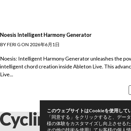
Noesis Intelligent Harmony Generator
BY FERI G ON 2026年6月1日
Noesis: Intelligent Harmony Generator unleashes the po
intelligent chord creation inside Ableton Live. This adva
Live...
このウェブサイトはCookieを使用して
「同意する」をクリックすると、データ
様の体験をカスタマイズし向上させるため
その他の技術を使用してお客様の個人情